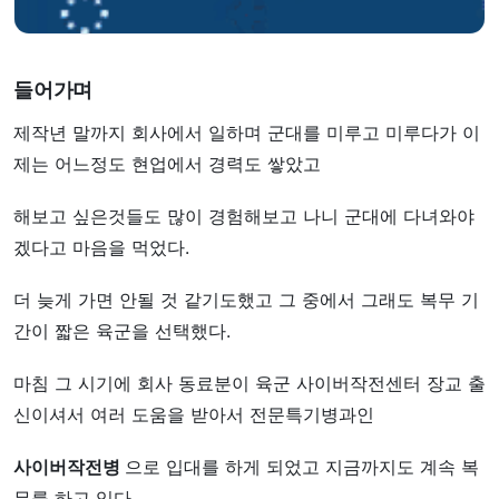
들어가며
제작년 말까지 회사에서 일하며 군대를 미루고 미루다가 이
제는 어느정도 현업에서 경력도 쌓았고
해보고 싶은것들도 많이 경험해보고 나니 군대에 다녀와야
겠다고 마음을 먹었다.
더 늦게 가면 안될 것 같기도했고 그 중에서 그래도 복무 기
간이 짧은 육군을 선택했다.
마침 그 시기에 회사 동료분이 육군 사이버작전센터 장교 출
신이셔서 여러 도움을 받아서 전문특기병과인
사이버작전병
으로 입대를 하게 되었고 지금까지도 계속 복
무를 하고 있다.