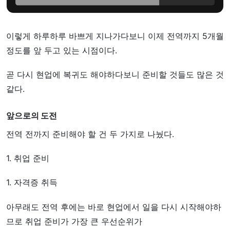
이렇게 하루하루 바쁘게 지나가다보니 이제 전역까지 5개월
정도를 앞 두고 있는 시점이다.
곧 다시 현업에 복귀도 해야하다보니 준비할 것들도 많은 것
같다.
앞으로의 도전
전역 전까지 준비해야 할 건 두 가지로 나눴다.
1. 취업 준비
1. 자격증 취득
아무래도 전역 후에는 바로 현업에서 일을 다시 시작해야하
므로 취업 준비가 가장 큰 우선순위가