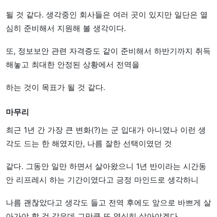
될 것 같다. 생각중인 회사들은 여러 곳이 있지만 일단은 열
심히 준비해서 지원해 볼 생각이다.
또, 정보보안 관련 자격증도 같이 준비해서 하반기까지 취득
해놓고 최대한 안정된 상황에서 전역을
하는 것이 목표가 될 것 같다.
마무리
최근 1년 간 가장 큰 변화(?)는 군 입대가 아니였나 이런 생
각도 드는 한 해였지만, 나름 잘한 선택이였던 것
같다. 그동안 일만 하면서 살아왔으니 1년 반이라는 시간동
안 리프레시 하는 기간이였다고 긍정 마인드로 생각하니
나름 괜찮았다고 생각도 들고 전역 후에도 앞으로 바쁘게 살
아가야 할 것 같은데 그만큼 또 열심히 살아야겠다.