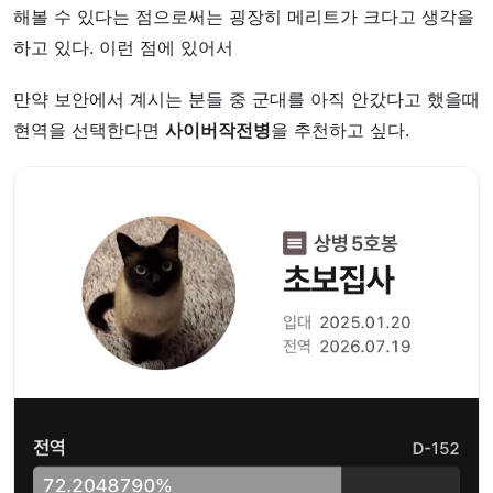
해볼 수 있다는 점으로써는 굉장히 메리트가 크다고 생각을
하고 있다. 이런 점에 있어서
만약 보안에서 계시는 분들 중 군대를 아직 안갔다고 했을때
현역을 선택한다면
사이버작전병
을 추천하고 싶다.