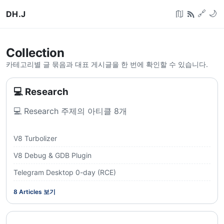
DH.J
🔗
🌙
Collection
카테고리별 글 묶음과 대표 게시글을 한 번에 확인할 수 있습니다.
💻 Research
💻 Research 주제의 아티클 8개
V8 Turbolizer
V8 Debug & GDB Plugin
Telegram Desktop 0-day (RCE)
8
Articles 보기